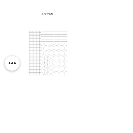
Immagini