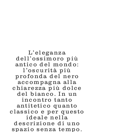
L’eleganza
dell’ossimoro più
antico del mondo:
l’oscurità più
profonda del nero
accompagna alla
chiarezza più dolce
del bianco. In un
incontro tanto
antitetico quanto
classico e per questo
ideale nella
descrizione di uno
spazio senza tempo.