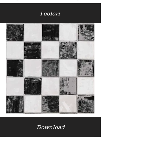
I colori
Download